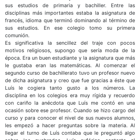
sus estudios de primaria y bachiller. Entre las
disciplinas más importantes estaba la asignatura de
francés, idioma que terminó dominando al término de
sus estudios. En ese colegio tomo su primera
comunión.
Es significativa la sencillez del traje con pocos
motivos religiosos, supongo que sería moda de la
época. Era un buen estudiante y la asignatura que más
le gustaba eran las matemáticas. Al comenzar el
segundo curso de bachillerato tuvo un profesor nuevo
de dicha asignatura y creo que fue gracias a éste que
Luís le cogiera tanto gusto a los números. La
disciplina en los colegios era muy rígida y recuerdo
con cariño la anécdota que Luís me contó en una
ocasión sobre ese profesor. Cuando se hizo cargo del
curso y para conocer el nivel de sus nuevos alumnos,
les empezó a hacer preguntas sobre la materia. Al
llegar el turno de Luís contaba que le preguntó algo