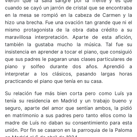
vieron que la salía sangre por la frente y es que
cuando se cayó un jarrón de cristal que se encontraba
en la mesa se rompió en la cabeza de Carmen y la
hizo una brecha. Fue una ovación tan grande que ni el
mismo protagonista de la obra daba crédito a su
maravillosa interpretación. Aparte de esta afición,
también la gustaba mucho la música. Tal fue su
insistencia en aprender a tocar el piano, que consiguió
que sus padres le pagaran unas clases particulares de
piano y solfeo durante dos años. Aprendió a
interpretar a los clásicos, pasando largas horas
practicando el piano que tenía en su casa.
Su relación fue más bien corta pero como Luís ya
tenía su residencia en Madrid y un trabajo bueno y
seguro, aparte del amor que sentían ambos, la pidió
en matrimonio a sus padres pero tanto ellos como la
madre de Luís no daban su consentimiento para esta
unión. Por fin se casaron en la parroquia de la Paloma