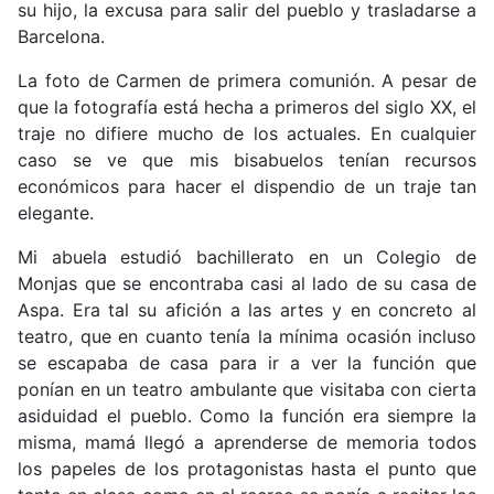
su hijo, la excusa para salir del pueblo y trasladarse a
Barcelona.
La foto de Carmen de primera comunión. A pesar de
que la fotografía está hecha a primeros del siglo XX, el
traje no difiere mucho de los actuales. En cualquier
caso se ve que mis bisabuelos tenían recursos
económicos para hacer el dispendio de un traje tan
elegante.
Mi abuela estudió bachillerato en un Colegio de
Monjas que se encontraba casi al lado de su casa de
Aspa. Era tal su afición a las artes y en concreto al
teatro, que en cuanto tenía la mínima ocasión incluso
se escapaba de casa para ir a ver la función que
ponían en un teatro ambulante que visitaba con cierta
asiduidad el pueblo. Como la función era siempre la
misma, mamá llegó a aprenderse de memoria todos
los papeles de los protagonistas hasta el punto que