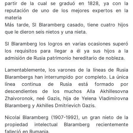
partir de la cual se graduó en 1828, ya con la
reputación de uno de los mejores expertos en la
materia
Más tarde, SI Blaramberg casado, tiene cuatro hijos
que le dieron seis nietos y una nieta.
SI Blaramberg los logros en varias ocasiones superó
los requisitos para llegar a él ya sus hijos a la
admisión de Rusia patrimonio hereditario de nobleza.
Lamentablemente, los varones de la líneas de Rusia
Blarambergs han interrumpido por completo. La única
línea continua de Rusia está formado por
descendientes de los muchos Alla Akhillesovna
Zhaivoronok, neé Gazis, hija de Yelena Vladimírovna
Blaramberg y Akhilles Dmitrievich Gazis.
Nicolai Blaramberg (1907-1992), un gran nieto de la
propiedad intelectual Blaramberg recientemente
falleció en Rumania.