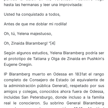
hasta las hermanas y leer una improvisada:
Usted ha conquistado a todos,
Antes de que me doblar mi rodilla!
Oh, tú, Yelena majestuoso,
Oh, Zinaida Blaramberg! "[4]
Según algunos estudios, Yelena Blaramberg podría ser
el prototipo de Tatiana y Olga de Zinaida en Pushkin's
Eugene Onegin.
IP Blaramberg muerto en Odessa en 1831at el rango
completo de Consejero de Estado (el equivalente de
la administración pública General), respetado por sus
amigos y colegas, conocidos ahora fuera de Odessa,
incluidas San Petersburgo, donde incluso a la familia
real le conocieron. Su sobrino General Blaramberg