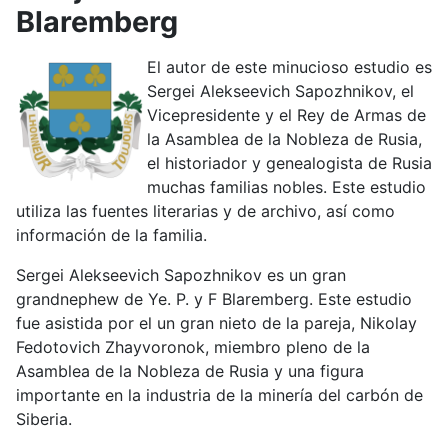
Blaremberg
El autor de este minucioso estudio es
Sergei Alekseevich Sapozhnikov, el
Vicepresidente y el Rey de Armas de
la Asamblea de la Nobleza de Rusia,
el historiador y genealogista de Rusia
muchas familias nobles. Este estudio
utiliza las fuentes literarias y de archivo, así como
información de la familia.
Sergei Alekseevich Sapozhnikov es un gran
grandnephew de Ye. P. y F Blaremberg. Este estudio
fue asistida por el un gran nieto de la pareja, Nikolay
Fedotovich Zhayvoronok, miembro pleno de la
Asamblea de la Nobleza de Rusia y una figura
importante en la industria de la minería del carbón de
Siberia.