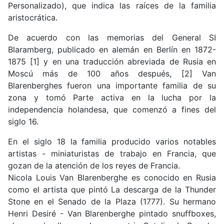
Personalizado), que indica las raíces de la familia
aristocrática.
De acuerdo con las memorias del General SI
Blaramberg, publicado en alemán en Berlín en 1872-
1875 [1] y en una traducción abreviada de Rusia en
Moscú más de 100 años después, [2] Van
Blarenberghes fueron una importante familia de su
zona y tomó Parte activa en la lucha por la
independencia holandesa, que comenzó a fines del
siglo 16.
En el siglo 18 la familia producido varios notables
artistas - miniaturistas de trabajo en Francia, que
gozan de la atención de los reyes de Francia.
Nicola Louis Van Blarenberghe es conocido en Rusia
como el artista que pintó La descarga de la Thunder
Stone en el Senado de la Plaza (1777). Su hermano
Henri Desiré - Van Blarenberghe pintado snuffboxes,